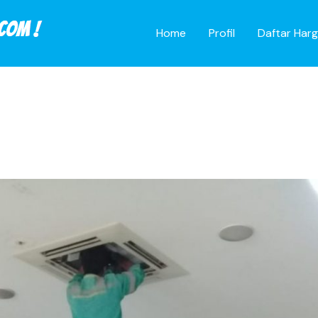
Home
Profil
Daftar Har