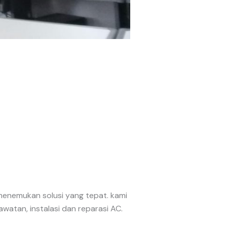
enemukan solusi yang tepat. kami
atan, instalasi dan reparasi AC.