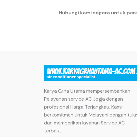
Hubungi kami segera untuk per
Karya Grha Utama mempersembahkan
Pelayanan service AC Jogja dengan
profesional Harga Terjangkau. Kami
berkomitmen untuk Melayani dengan tulu
dan memberikan layanan Service AC
terbaik.