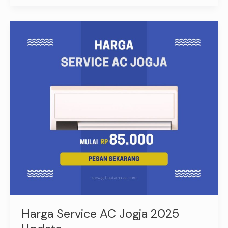
Harga
Service
AC
Jogja
2025
Update
Harga Service AC Jogja 2025