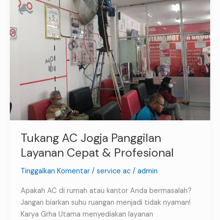
Profesional
Tukang AC Jogja Panggilan
Layanan Cepat & Profesional
Tinggalkan Komentar
/
service ac
/
admin
Apakah AC di rumah atau kantor Anda bermasalah?
Jangan biarkan suhu ruangan menjadi tidak nyaman!
Karya Grha Utama menyediakan layanan