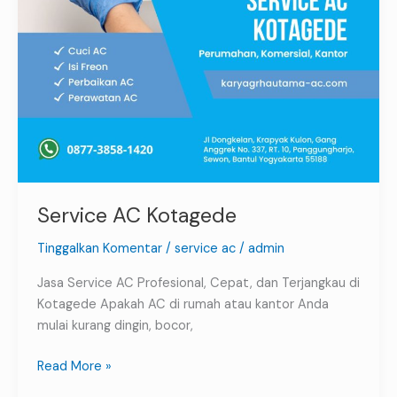
Service AC Kotagede
Tinggalkan Komentar
/
service ac
/
admin
Jasa Service AC Profesional, Cepat, dan Terjangkau di
Kotagede Apakah AC di rumah atau kantor Anda
mulai kurang dingin, bocor,
Read More »