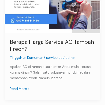
Berapa Harga Service AC Tambah
Freon?
Tinggalkan Komentar
/
service ac
/
admin
Apakah AC di rumah atau kantor Anda mulai terasa
kurang dingin? Salah satu solusinya mungkin adalah
menambah freon. Namun, berapa
Read More »