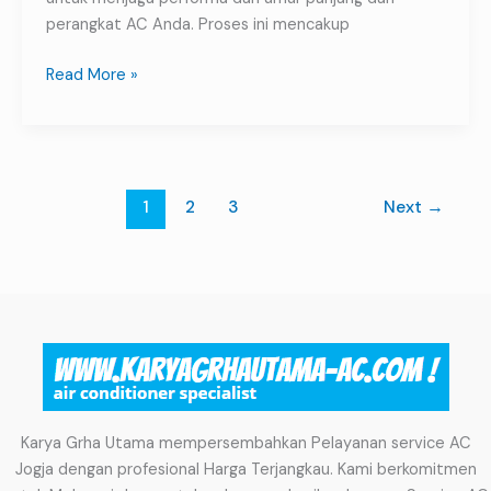
perangkat AC Anda. Proses ini mencakup
Read More »
1
2
3
Next
→
Karya Grha Utama mempersembahkan Pelayanan service AC
Jogja dengan profesional Harga Terjangkau. Kami berkomitmen