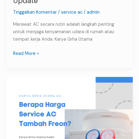
Update
Tinggalkan Komentar
/
service ac
/
admin
Merawat AC secara rutin adalah langkah penting
untuk menjaga kenyamanan udara di rumah atau
tempat kerja Anda. Karya Grha Utama
Read More »
Berapa
Harga
Service
AC
Tambah
Freon?