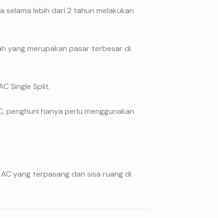
a selama lebih dari 2 tahun melakukan
gah yang merupakan pasar terbesar di
C Single Split.
AC, penghuni hanya perlu menggunakan
AC yang terpasang dan sisa ruang di