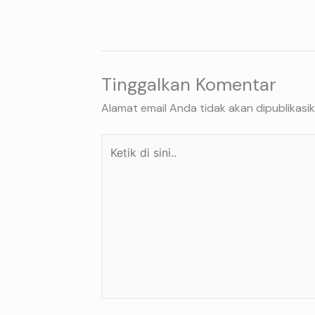
Tinggalkan Komentar
Alamat email Anda tidak akan dipublikasik
Ketik
di
sini..