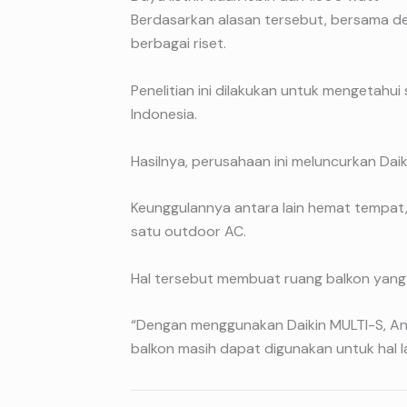
Berdasarkan alasan tersebut, bersama de
berbagai riset.
Penelitian ini dilakukan untuk mengetahu
Indonesia.
Hasilnya, perusahaan ini meluncurkan Daik
Keunggulannya antara lain hemat tempat,
satu outdoor AC.
Hal tersebut membuat ruang balkon yang 
“Dengan menggunakan Daikin MULTI-S, An
balkon masih dapat digunakan untuk hal lai