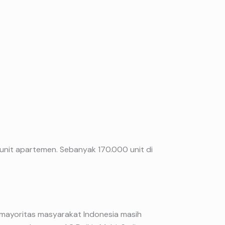
unit apartemen. Sebanyak 170.000 unit di
mayoritas masyarakat Indonesia masih