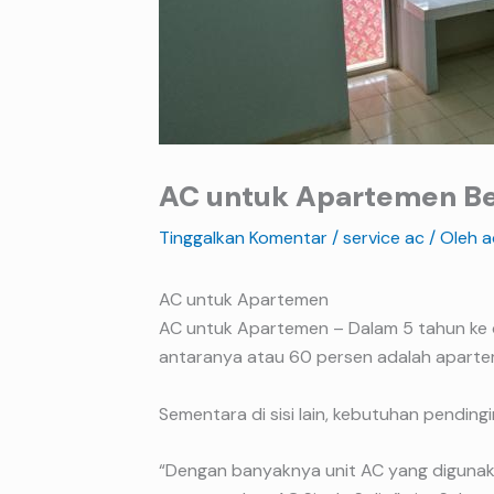
AC untuk Apartemen Be
Tinggalkan Komentar
/
service ac
/ Oleh
a
AC untuk Apartemen
AC untuk Apartemen – Dalam 5 tahun ke d
antaranya atau 60 persen adalah aparteme
Sementara di sisi lain, kebutuhan pendingi
“Dengan banyaknya unit AC yang digunak