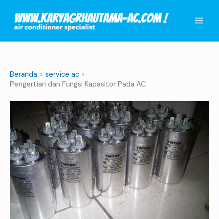
Lewati
ke
konten
Beranda
service ac
Pengertian dan Fungsi Kapasitor Pada AC