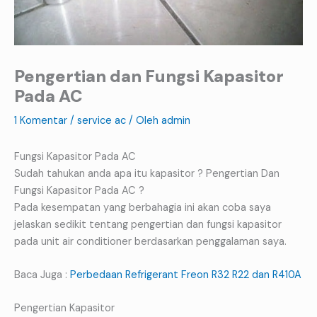
Pengertian dan Fungsi Kapasitor
Pada AC
1 Komentar
/
service ac
/ Oleh
admin
Fungsi Kapasitor Pada AC
Sudah tahukan anda apa itu kapasitor ? Pengertian Dan
Fungsi Kapasitor Pada AC ?
Pada kesempatan yang berbahagia ini akan coba saya
jelaskan sedikit tentang pengertian dan fungsi kapasitor
pada unit air conditioner berdasarkan penggalaman saya.
Baca Juga :
Perbedaan Refrigerant Freon R32 R22 dan R410A
Pengertian Kapasitor