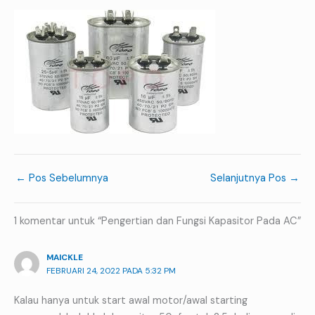
←
Pos Sebelumnya
Selanjutnya Pos
→
1 komentar untuk “Pengertian dan Fungsi Kapasitor Pada AC”
MAICKLE
FEBRUARI 24, 2022 PADA 5:32 PM
Kalau hanya untuk start awal motor/awal starting